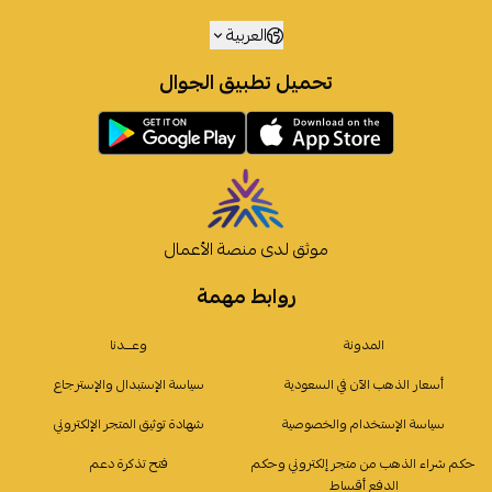
العربية
تحميل تطبيق الجوال
موثق لدى منصة الأعمال
روابط مهمة
المدونة
وعـــدنا
أسعار الذهب الآن في السعودية
سياسة الإستبدال والإسترجاع
سياسة الإستخدام والخصوصية
شهادة توثيق المتجر الإلكتروني
حكم شراء الذهب من متجر إلكتروني وحكم
فتح تذكرة دعم
الدفع أقساط