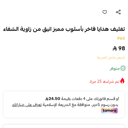
تغليف هدايا فاخر بأسلوب مميز انيق من زاوية الشفاء
P60
98
السعر شامل الضريبة
متوفر
تم شراءه
25
مرة