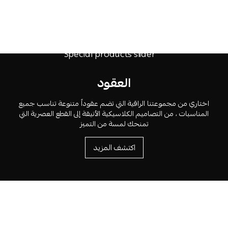
العقود
اختاري من مجموعتنا الراقية التي تضم عقوداً متنوعة تناسب جميع
المناسبات ، من التصاميم الكلاسيكية الأنيقة إلى القطع العصرية التي
تمنحك لمسة من التميز
اكتشف المزيد