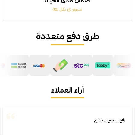
ضمان مدى الحياة
تسوق ي بكل ثقة
طرق دفع متعددة
آراء العملاء
رائع وسريع وواضح