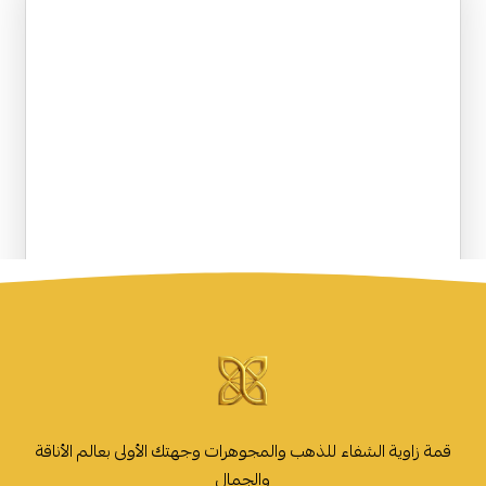
قمة زاوية الشفاء للذهب والمجوهرات وجهتك الأولى بعالم الأناقة
والجمال