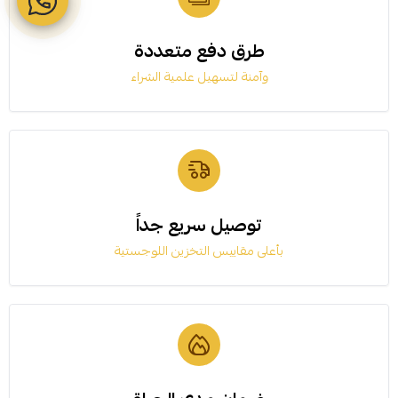
طرق دفع متعددة
وآمنة لتسهيل علمية الشراء
توصيل سريع جداً
بأعلى مقاييس التخزين اللوجستية