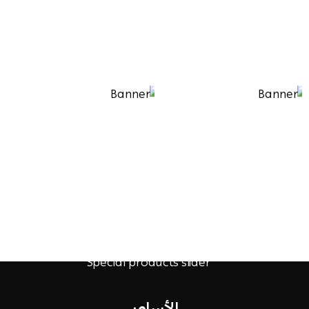
الأساور