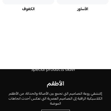
الأساور
الكفوف
الأطقم
إكتشفي روعة التصاميم التي تجمع بين الأصالة والحداثة، من الأطقم
الكلاسيكية الراقية إلى التصاميم العصرية التي تعكس أحدث اتجاهات
الموضة