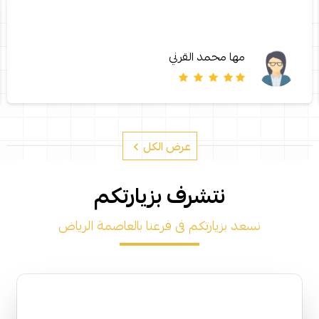
مها محمد القرني
عرض الكل
نتشرف بزيارتكم
نسعد بزيارتكم فى فرعنا بالعاصمة الرياض