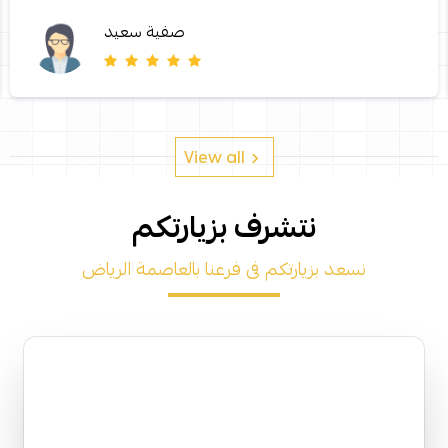
صفية سعيد
View all
نتشرف بزيارتكم
نسعد بزيارتكم فى فرعنا بالعاصمة الرياض