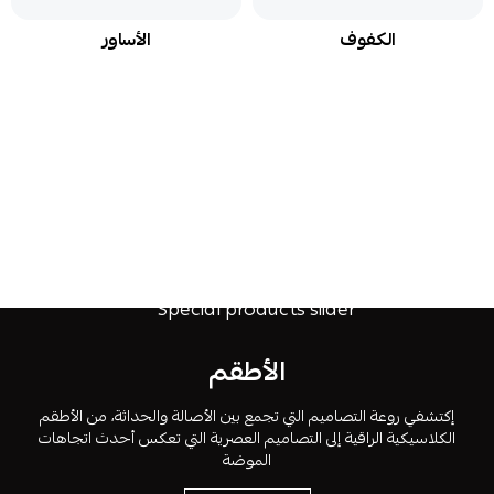
الكفوف
الأساور
الأطقم
إكتشفي روعة التصاميم التي تجمع بين الأصالة والحداثة، من الأطقم
الكلاسيكية الراقية إلى التصاميم العصرية التي تعكس أحدث اتجاهات
الموضة