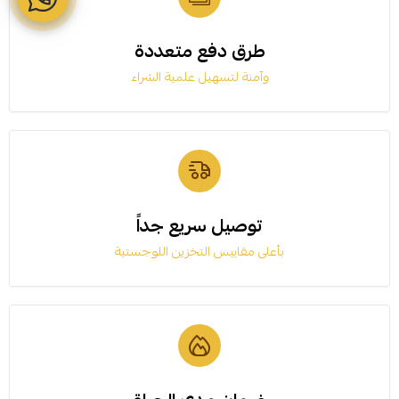
طرق دفع متعددة
وآمنة لتسهيل علمية الشراء
توصيل سريع جداً
بأعلى مقاييس التخزين اللوجستية