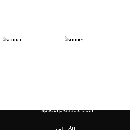
الأساور