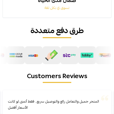
ضمان مدى الحياة
تسوق ي بكل ثقة
طرق دفع متعددة
Customers Reviews
المتجر جميل والتعامل رائع والتوصيل سريع.. فقط أتمنى لو كانت
الأسعار أفضل