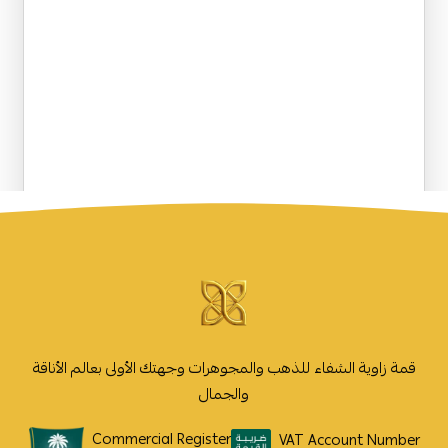
قمة زاوية الشفاء للذهب والمجوهرات وجهتك الأولى بعالم الأناقة
والجمال
Commercial Register
VAT Account Number