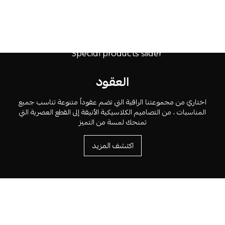
العقود
اختاري من مجموعتنا الراقية التي تضم عقوداً متنوعة تناسب جميع
المناسبات ، من التصاميم الكلاسيكية الأنيقة إلى القطع العصرية التي
تمنحك لمسة من التميز
اكتشف المزيد