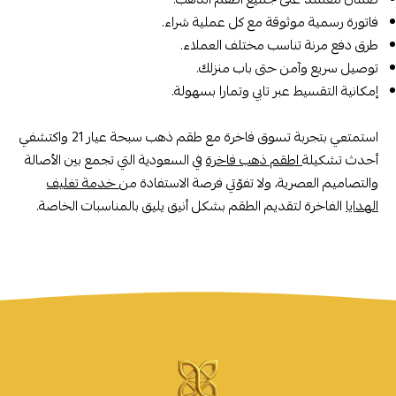
فاتورة رسمية موثوقة مع كل عملية شراء.
طرق دفع مرنة تناسب مختلف العملاء.
توصيل سريع وآمن حتى باب منزلك.
إمكانية التقسيط عبر تابي وتمارا بسهولة.
استمتعي بتجربة تسوق فاخرة مع طقم ذهب سبحة عيار 21 واكتشفي
أحدث تشكيلة
اطقم ذهب فاخرة
في السعودية التي تجمع بين الأصالة
والتصاميم العصرية، ولا تفوّتي فرصة الاستفادة من
خدمة تغليف
الهدايا
الفاخرة لتقديم الطقم بشكل أنيق يليق بالمناسبات الخاصة.