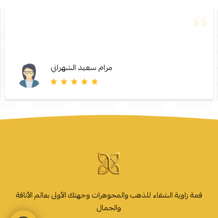
مرام سعيد الشهراني
قمة زاوية الشفاء للذهب والمجوهرات وجهتك الأولى بعالم الأناقة
والجمال