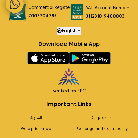
Commercial Register
VAT Account Number
7003704785
311231019400003
English
Download Mobile App
Verified on SBC
Important Links
Our promise
المدونة
Gold prices now
Exchange and return policy