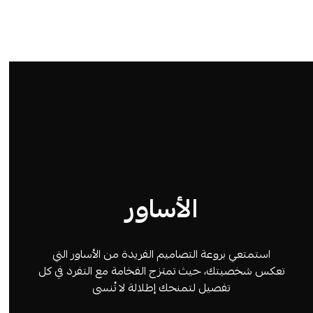
الأساور
استمتعي بروعة التصاميم الفريدة من الأساور التي
تعكس شخصيتك، حيث تمتزج الفخامة مع التفرد في كل
تفصيل لتمنحك إطلالة لا تُنسى