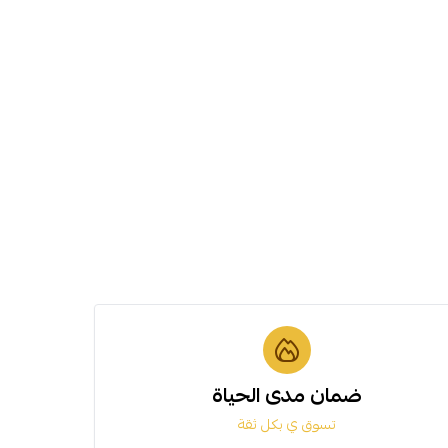
ضمان مدى الحياة
تسوق ي بكل ثقة