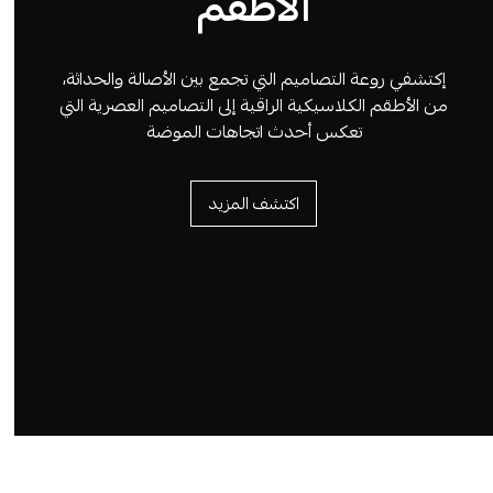
الأطقم
إكتشفي روعة التصاميم التي تجمع بين الأصالة والحداثة،
من الأطقم الكلاسيكية الراقية إلى التصاميم العصرية التي
تعكس أحدث اتجاهات الموضة
اكتشف المزيد