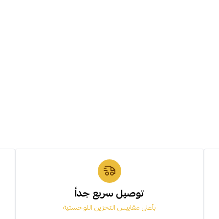
توصيل سريع جداً
بأعلى مقاييس التخزين اللوجستية