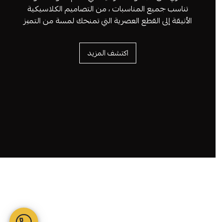
تناسب جميع المناسبات ، من التصاميم الكلاسيكية
الأنيقة إلى القطع العصرية التي تمنحك لمسة من التميز
اكتشف المزيد