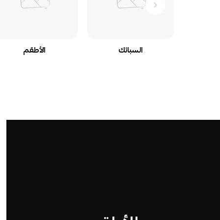
السبائك
الأطقم