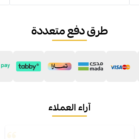
طرق دفع متعددة
آراء العملاء