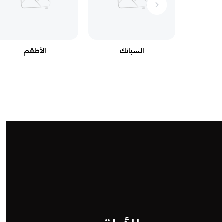
السبائك
الأطقم