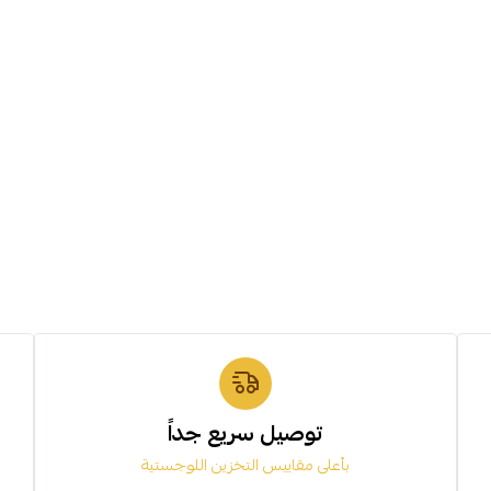
توصيل سريع جداً
بأعلى مقاييس التخزين اللوجستية