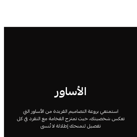
الأساور
استمتعي بروعة التصاميم الفريدة من الأساور التي
تعكس شخصيتك، حيث تمتزج الفخامة مع التفرد في كل
تفصيل لتمنحك إطلالة لا تُنسى