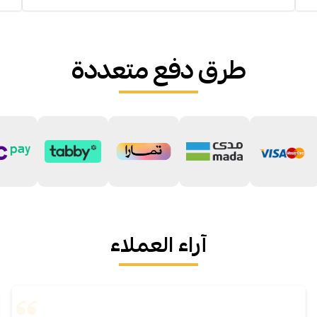
طرق دفع متعددة
آراء العملاء