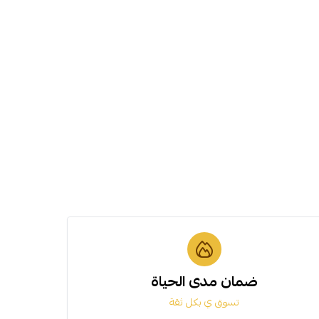
ضمان مدى الحياة
تسوق ي بكل ثقة