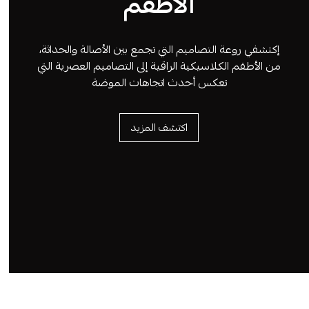
الأطقم
إكتشفي روعة التصاميم التي تجمع بين الأصالة والحداثة،
من الأطقم الكلاسيكية الراقية إلى التصاميم العصرية التي
تعكس أحدث اتجاهات الموضة
اكتشف المزيد