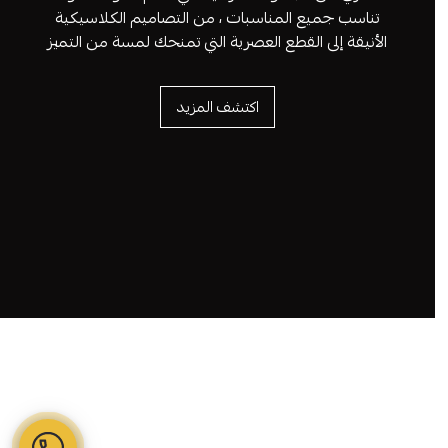
تناسب جميع المناسبات ، من التصاميم الكلاسيكية
الأنيقة إلى القطع العصرية التي تمنحك لمسة من التميز
اكتشف المزيد