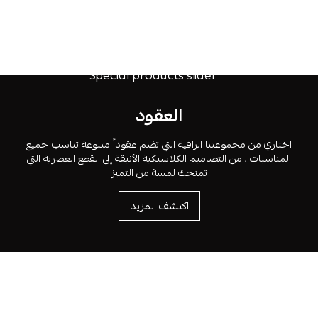
العقود
اختاري من مجموعتنا الراقية التي تضم عقوداً متنوعة تناسب جميع
المناسبات ، من التصاميم الكلاسيكية الأنيقة إلى القطع العصرية التي
تمنحك لمسة من التميز
اكتشف المزيد