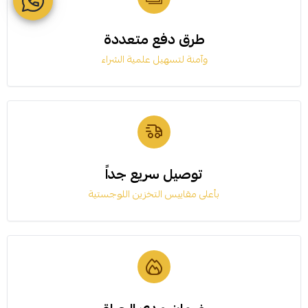
طرق دفع متعددة
وآمنة لتسهيل علمية الشراء
توصيل سريع جداً
بأعلى مقاييس التخزين اللوجستية