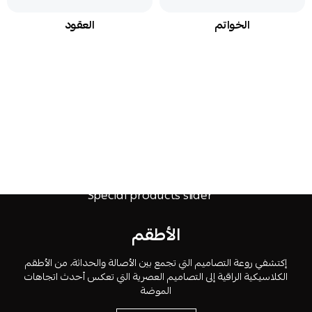
العقود
الحلقان
الأطقم
إكتشفي روعة التصاميم التي تجمع بين الأصالة والحداثة، من الأطقم
الكلاسيكية الراقية إلى التصاميم العصرية التي تعكس أحدث اتجاهات
الموضة