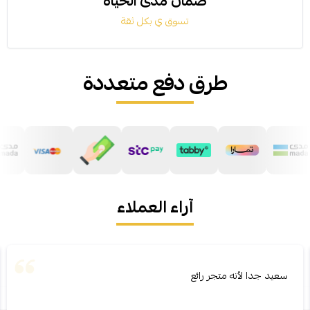
ضمان مدى الحياة
تسوق ي بكل ثقة
طرق دفع متعددة
آراء العملاء
سعيد جدا لأنه متجر رائع