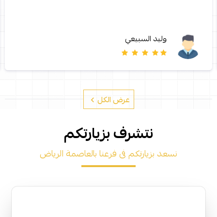
وليد السبيعي
عرض الكل
نتشرف بزيارتكم
نسعد بزيارتكم فى فرعنا بالعاصمة الرياض