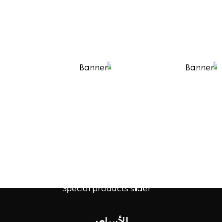
الأساور