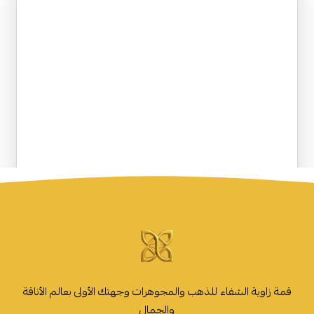
قمة زاوية الشفاء للذهب والمجوهرات وجهتك الأولى بعالم الأناقة
والجمال