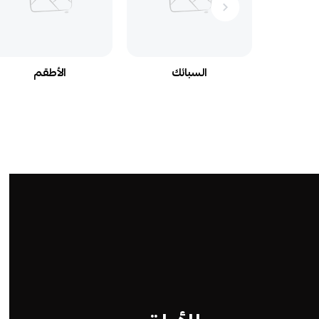
السبائك
الأطقم