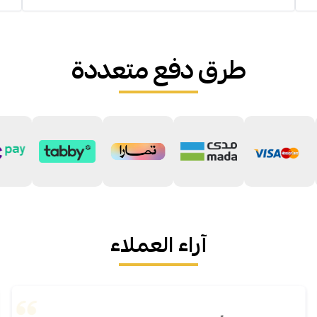
طرق دفع متعددة
آراء العملاء