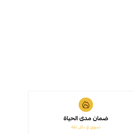
ضمان مدى الحياة
تسوق ي بكل ثقة