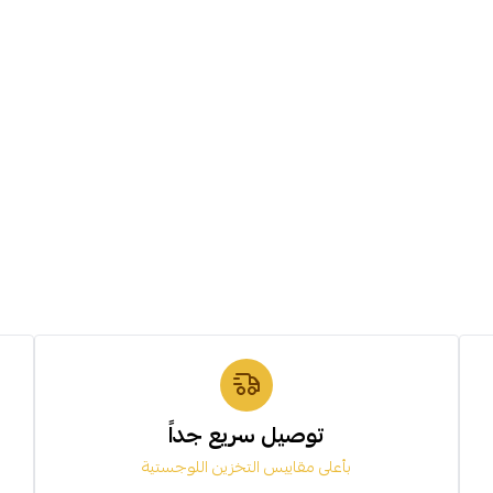
توصيل سريع جداً
بأعلى مقاييس التخزين اللوجستية