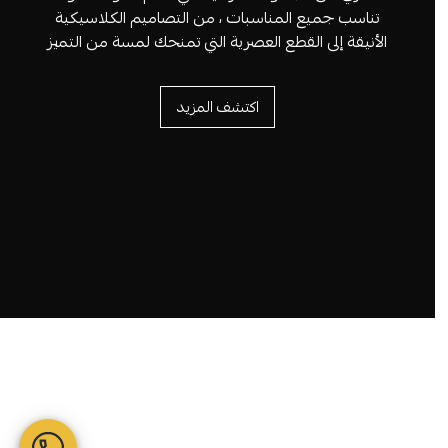
تناسب جميع المناسبات ، من التصاميم الكلاسيكية
الأنيقة إلى القطع العصرية التي تمنحك لمسة من التميز
اكتشف المزيد