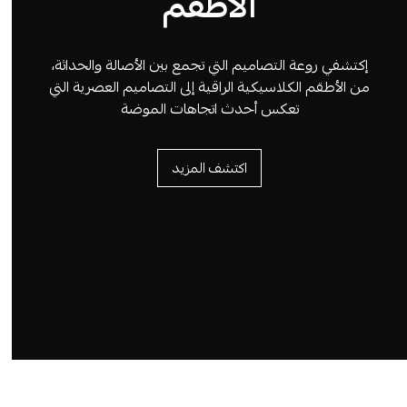
الأطقم
إكتشفي روعة التصاميم التي تجمع بين الأصالة والحداثة،
من الأطقم الكلاسيكية الراقية إلى التصاميم العصرية التي
تعكس أحدث اتجاهات الموضة
اكتشف المزيد