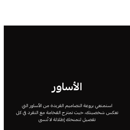
الأساور
استمتعي بروعة التصاميم الفريدة من الأساور التي
تعكس شخصيتك، حيث تمتزج الفخامة مع التفرد في كل
تفصيل لتمنحك إطلالة لا تُنسى