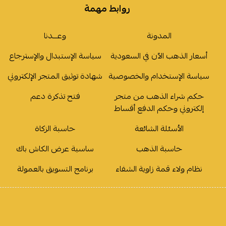
روابط مهمة
المدونة
وعـــدنا
أسعار الذهب الآن في السعودية
سياسة الإستبدال والإسترجاع
سياسة الإستخدام والخصوصية
شهادة توثيق المتجر الإلكتروني
حكم شراء الذهب من متجر
فتح تذكرة دعم
إلكتروني وحكم الدفع أقساط
الأسئلة الشائعة
حاسبة الزكاة
حاسبة الذهب
ساسية عرض الكاش باك
نظام ولاء قمة زاوية الشفاء
برنامج التسويق بالعمولة