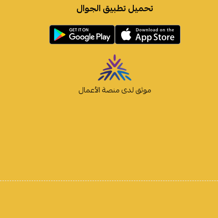
تحميل تطبيق الجوال
موثق لدى منصة الأعمال