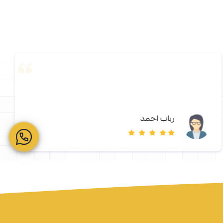
رباب احمد