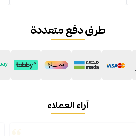
طرق دفع متعددة
آراء العملاء