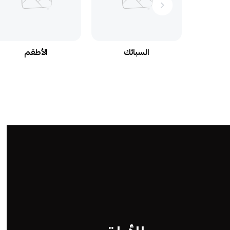
السبائك
الأطقم