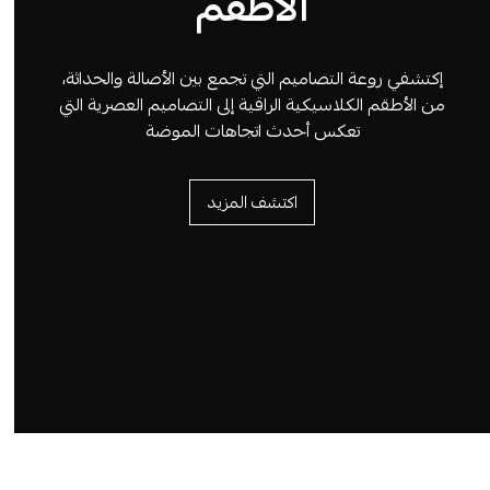
الأطقم
إكتشفي روعة التصاميم التي تجمع بين الأصالة والحداثة،
من الأطقم الكلاسيكية الراقية إلى التصاميم العصرية التي
تعكس أحدث اتجاهات الموضة
اكتشف المزيد