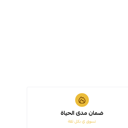
ضمان مدى الحياة
تسوق ي بكل ثقة