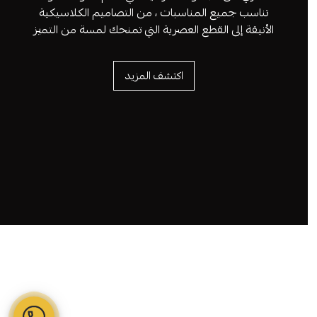
تناسب جميع المناسبات ، من التصاميم الكلاسيكية
الأنيقة إلى القطع العصرية التي تمنحك لمسة من التميز
اكتشف المزيد