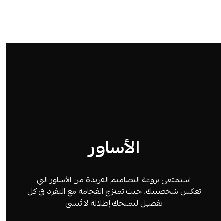
الأساور
استمتعي بروعة التصاميم الفريدة من الأساور التي
تعكس شخصيتك، حيث تمتزج الفخامة مع التفرد في كل
تفصيل لتمنحك إطلالة لا تُنسى