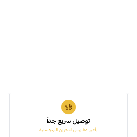
توصيل سريع جداً
بأعلى مقاييس التخزين اللوجستية