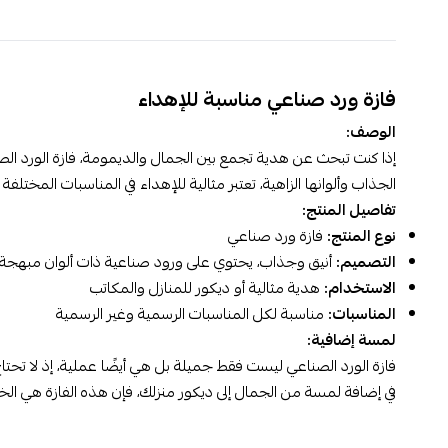
فازة ورد صناعي مناسبة للإهداء
الوصف:
إذا كنت تبحث عن هدية تجمع بين الجمال والديمومة، فازة الورد الصن
الجذاب وألوانها الزاهية، تعتبر مثالية للإهداء في المناسبات المختلفة
تفاصيل المنتج:
نوع المنتج:
فازة ورد صناعي
التصميم:
أنيق وجذاب، يحتوي على ورود صناعية ذات ألوان مبهجة
الاستخدام:
هدية مثالية أو ديكور للمنازل والمكاتب
المناسبات:
مناسبة لكل المناسبات الرسمية وغير الرسمية
لمسة إضافية:
فازة الورد الصناعي ليست فقط جميلة بل هي أيضًا عملية، إذ لا تحتاج
في إضافة لمسة من الجمال إلى ديكور منزلك، فإن هذه الفازة هي الخيار