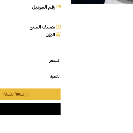
رقم الموديل
تصنيف المنتج
الوزن
السعر
الكمية
إضافة للسلة