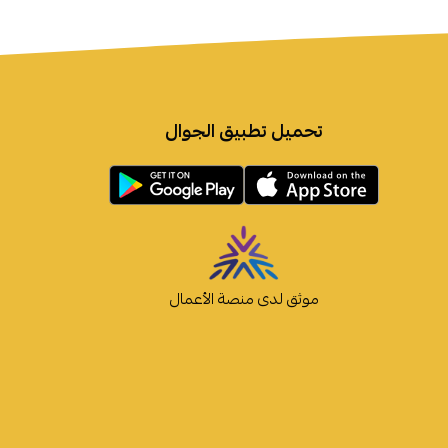
تحميل تطبيق الجوال
موثق لدى منصة الأعمال