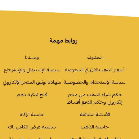
روابط مهمة
المدونة
وعـــدنا
أسعار الذهب الآن في السعودية
سياسة الإستبدال والإسترجاع
سياسة الإستخدام والخصوصية
شهادة توثيق المتجر الإلكتروني
حكم شراء الذهب من متجر
فتح تذكرة دعم
إلكتروني وحكم الدفع أقساط
الأسئلة الشائعة
حاسبة الزكاة
حاسبة الذهب
ساسية عرض الكاش باك