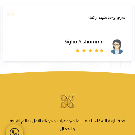
سريع وخدمتهم رائعة
Sigha Alshammri
قمة زاوية الشفاء للذهب والمجوهرات وجهتك الأولى بعالم الأناقة
والجمال