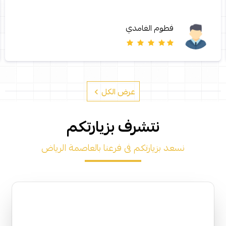
فطوم الغامدي
عرض الكل
نتشرف بزيارتكم
نسعد بزيارتكم فى فرعنا بالعاصمة الرياض