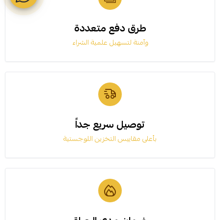
طرق دفع متعددة
وآمنة لتسهيل علمية الشراء
توصيل سريع جداً
بأعلى مقاييس التخزين اللوجستية