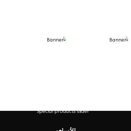
الأساور