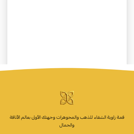
قمة زاوية الشفاء للذهب والمجوهرات وجهتك الأولى بعالم الأناقة
والجمال