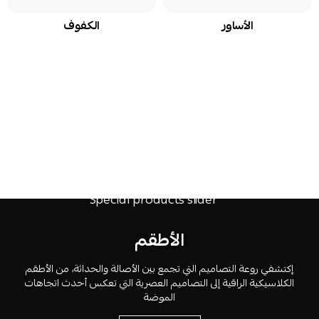
الأساور
الكفوف
الأطقم
إكتشفي روعة التصاميم التي تجمع بين الأصالة والحداثة، من الأطقم
الكلاسيكية الراقية إلى التصاميم العصرية التي تعكس أحدث اتجاهات
الموضة