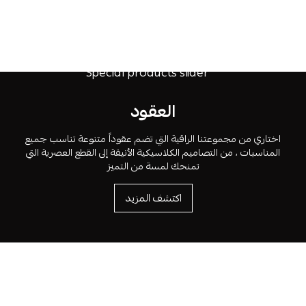
العقود
اختاري من مجموعتنا الراقية التي تضم عقوداً متنوعة تناسب جميع
المناسبات ، من التصاميم الكلاسيكية الأنيقة إلى القطع العصرية التي
تمنحك لمسة من التميز
اكتشف المزيد