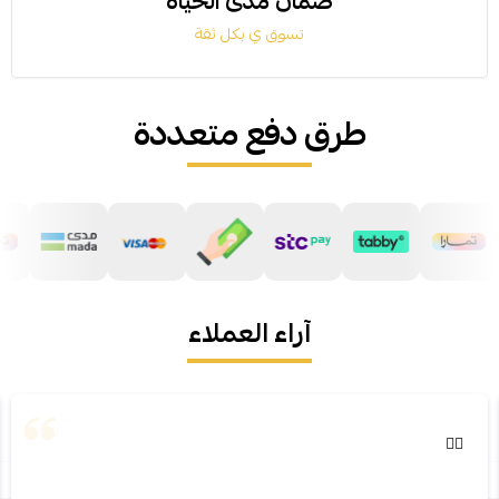
ضمان مدى الحياة
تسوق ي بكل ثقة
طرق دفع متعددة
آراء العملاء
👌🏻