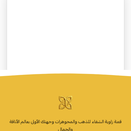
قمة زاوية الشفاء للذهب والمجوهرات وجهتك الأولى بعالم الأناقة
والجمال