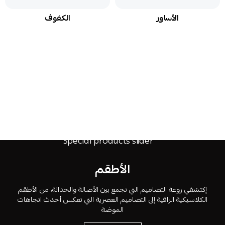
الأساور
الكفوف
الأطقم
إكتشفي روعة التصاميم التي تجمع بين الأصالة والحداثة، من الأطقم
الكلاسيكية الراقية إلى التصاميم العصرية التي تعكس أحدث اتجاهات
الموضة