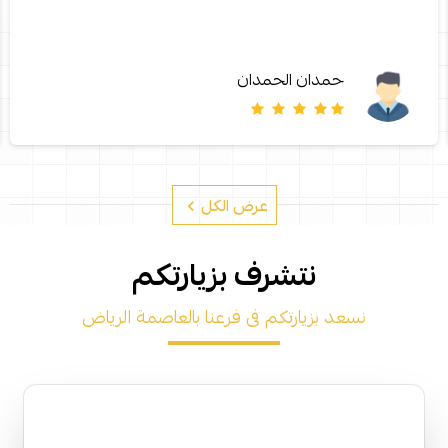
حمدان الحمدان
عرض الكل
نتشرف بزيارتكم
نسعد بزيارتكم فى فرعنا بالعاصمة الرياض