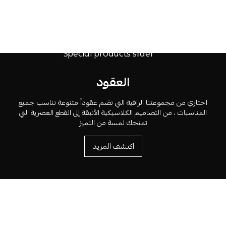
العقود
اختاري من مجموعتنا الراقية التي تضم عقوداً متنوعة تناسب جميع
المناسبات ، من التصاميم الكلاسيكية الأنيقة إلى القطع العصرية التي
تمنحك لمسة من التميز
اكتشف المزيد