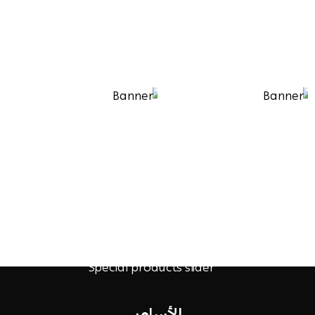
الأساور