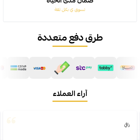
ضمان مدى الحياة
تسوق ي بكل ثقة
طرق دفع متعددة
آراء العملاء
راقي