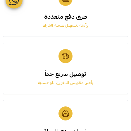
طرق دفع متعددة
وآمنة لتسهيل علمية الشراء
توصيل سريع جداً
بأعلى مقاييس التخزين اللوجستية