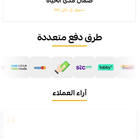
ضمان مدى الحياة
تسوق ي بكل ثقة
طرق دفع متعددة
آراء العملاء