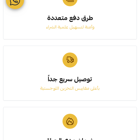
طرق دفع متعددة
وآمنة لتسهيل علمية الشراء
توصيل سريع جداً
بأعلى مقاييس التخزين اللوجستية