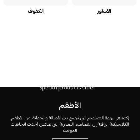
الأساور
الكفوف
الأطقم
إكتشفي روعة التصاميم التي تجمع بين الأصالة والحداثة، من الأطقم
الكلاسيكية الراقية إلى التصاميم العصرية التي تعكس أحدث اتجاهات
الموضة