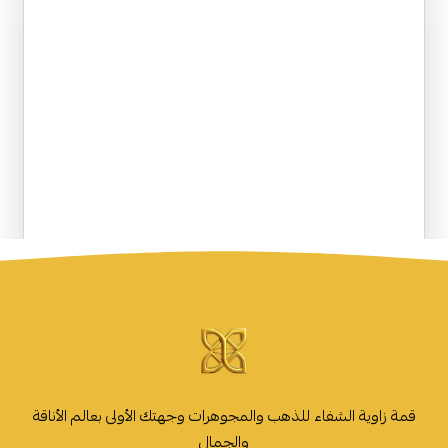
قمة زاوية الشفاء للذهب والمجوهرات وجهتك الأولى بعالم الأناقة
والجمال