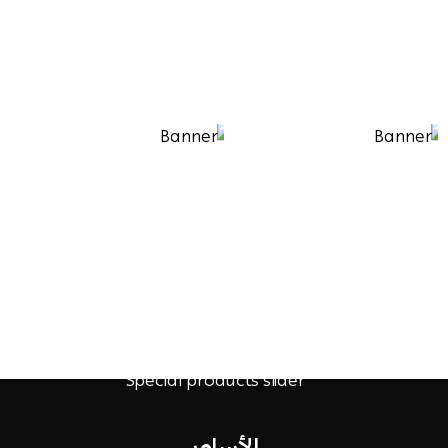
الأساور