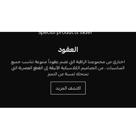
العقود
اختاري من مجموعتنا الراقية التي تضم عقوداً متنوعة تناسب جميع
المناسبات ، من التصاميم الكلاسيكية الأنيقة إلى القطع العصرية التي
تمنحك لمسة من التميز
اكتشف المزيد