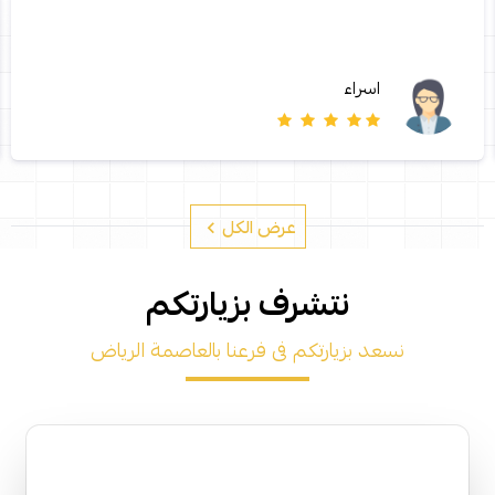
اسراء
عرض الكل
نتشرف بزيارتكم
نسعد بزيارتكم فى فرعنا بالعاصمة الرياض