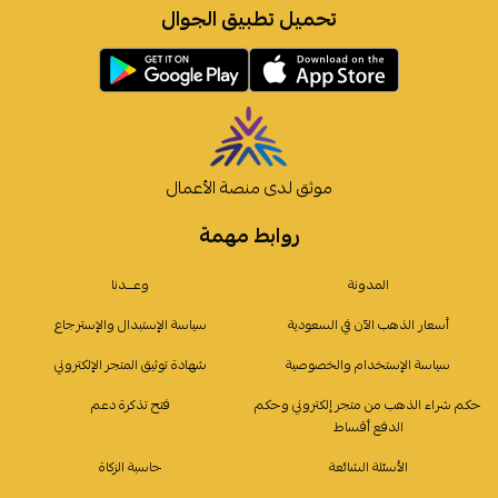
تحميل تطبيق الجوال
موثق لدى منصة الأعمال
روابط مهمة
المدونة
وعـــدنا
أسعار الذهب الآن في السعودية
سياسة الإستبدال والإسترجاع
سياسة الإستخدام والخصوصية
شهادة توثيق المتجر الإلكتروني
حكم شراء الذهب من متجر إلكتروني وحكم
فتح تذكرة دعم
الدفع أقساط
الأسئلة الشائعة
حاسبة الزكاة