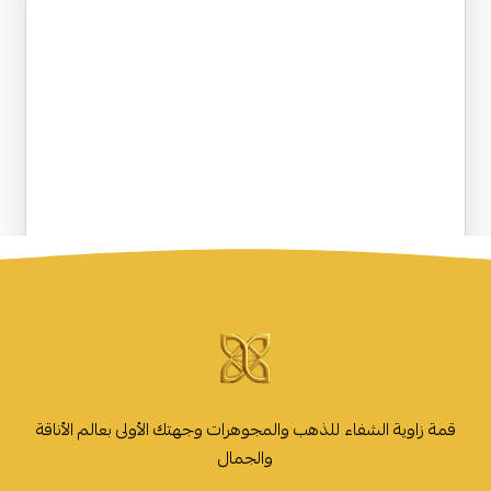
قمة زاوية الشفاء للذهب والمجوهرات وجهتك الأولى بعالم الأناقة
والجمال