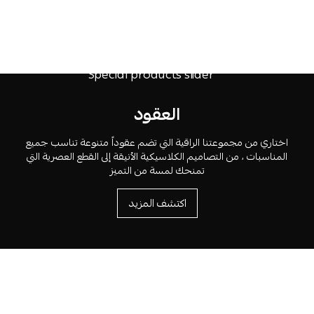
العقود
اختاري من مجموعتنا الراقية التي تضم عقوداً متنوعة تناسب جميع
المناسبات ، من التصاميم الكلاسيكية الأنيقة إلى القطع العصرية التي
تمنحك لمسة من التميز
اكتشف المزيد