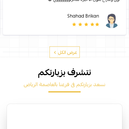
Shahad Brikan
عرض الكل
نتشرف بزيارتكم
نسعد بزيارتكم فى فرعنا بالعاصمة الرياض