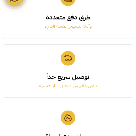
طرق دفع متعددة
وآمنة لتسهيل علمية الشراء
توصيل سريع جداً
بأعلى مقاييس التخزين اللوجستية