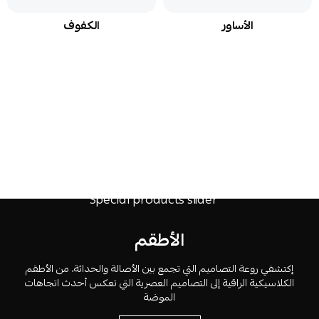
الأساور
الكفوف
الأطقم
إكتشفي روعة التصاميم التي تجمع بين الأصالة والحداثة، من الأطقم
الكلاسيكية الراقية إلى التصاميم العصرية التي تعكس أحدث اتجاهات
الموضة