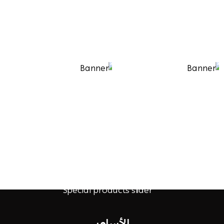
الأساور