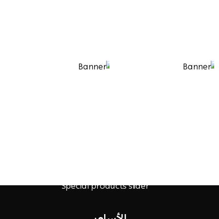
الأساور