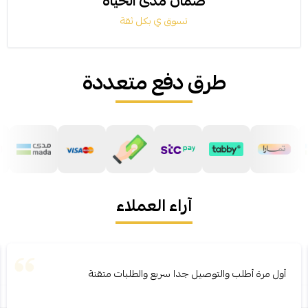
ضمان مدى الحياة
تسوق ي بكل ثقة
طرق دفع متعددة
آراء العملاء
أول مرة أطلب والتوصيل جدا سريع والطلبات متقنة