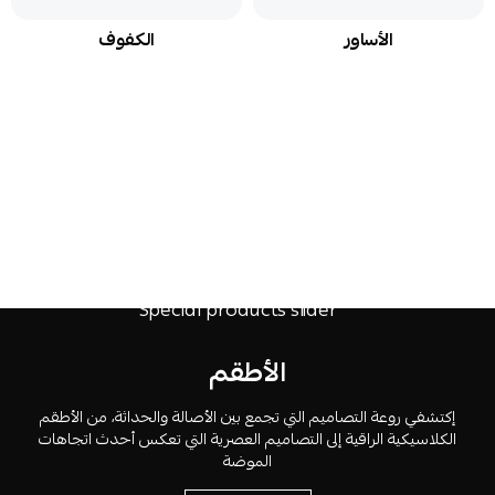
الأساور
الكفوف
الأطقم
إكتشفي روعة التصاميم التي تجمع بين الأصالة والحداثة، من الأطقم
الكلاسيكية الراقية إلى التصاميم العصرية التي تعكس أحدث اتجاهات
الموضة