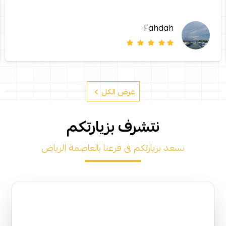
Fahdah
عرض الكل
نتشرف بزيارتكم
نسعد بزيارتكم فى فرعنا بالعاصمة الرياض