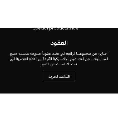
العقود
اختاري من مجموعتنا الراقية التي تضم عقوداً متنوعة تناسب جميع
المناسبات ، من التصاميم الكلاسيكية الأنيقة إلى القطع العصرية التي
تمنحك لمسة من التميز
اكتشف المزيد