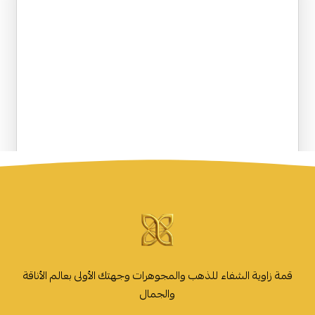
قمة زاوية الشفاء للذهب والمجوهرات وجهتك الأولى بعالم الأناقة
والجمال