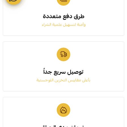
طرق دفع متعددة
وآمنة لتسهيل علمية الشراء
توصيل سريع جداً
بأعلى مقاييس التخزين اللوجستية