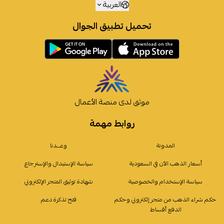
العربية
تحميل تطبيق الجوال
موثق لدى منصة الأعمال
روابط مهمة
المدونة
وعـــدنا
أسعار الذهب الآن في السعودية
سياسة الإستبدال والإسترجاع
سياسة الإستخدام والخصوصية
شهادة توثيق المتجر الإلكتروني
حكم شراء الذهب من متجر إلكتروني وحكم
فتح تذكرة دعم
الدفع أقساط