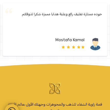
جوده ممتازة تغليف رائع وعلبة هدايا مميزة شكرا لذوقكم
Mostafa Kamal
قمة زاوية الشفاء للذهب والمجوهرات وجهتك الأولى بعالم الأناقة