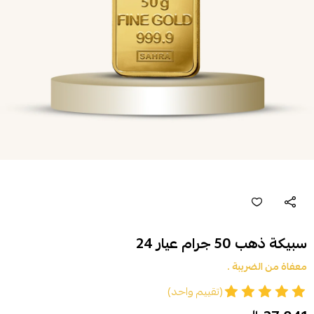
سبيكة ذهب 50 جرام عيار 24
معفاة من الضريبة .
(تقييم واحد)