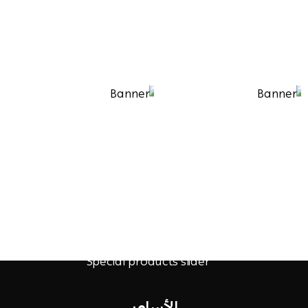
الأساور