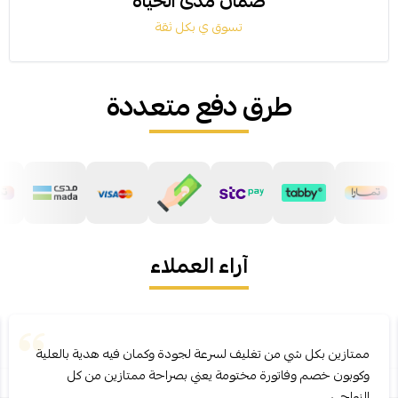
ضمان مدى الحياة
تسوق ي بكل ثقة
طرق دفع متعددة
آراء العملاء
ممتازين بكل شي من تغليف لسرعة لجودة وكمان فيه هدية بالعلية
وكوبون خصم وفاتورة مختومة يعني بصراحة ممتازين من كل
النواحي