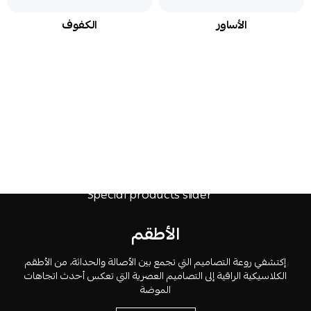
الأساور
الكفوف
الأطقم
إكتشفي روعة التصاميم التي تجمع بين الأصالة والحداثة، من الأطقم
الكلاسيكية الراقية إلى التصاميم العصرية التي تعكس أحدث اتجاهات
الموضة