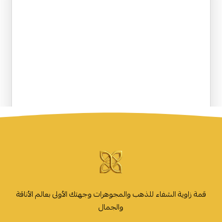
قمة زاوية الشفاء للذهب والمجوهرات وجهتك الأولى بعالم الأناقة
والجمال