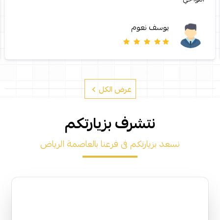
يوسف نعوم
عرض الكل
نتشرف بزيارتكم
نسعد بزيارتكم فى فرعنا بالعاصمة الرياض