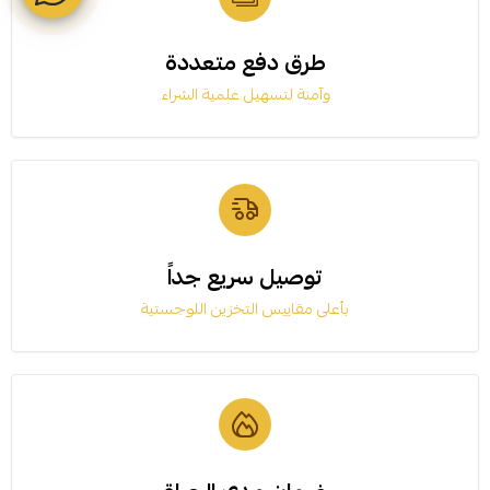
طرق دفع متعددة
وآمنة لتسهيل علمية الشراء
توصيل سريع جداً
بأعلى مقاييس التخزين اللوجستية