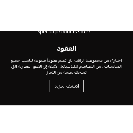
العقود
اختاري من مجموعتنا الراقية التي تضم عقوداً متنوعة تناسب جميع
المناسبات ، من التصاميم الكلاسيكية الأنيقة إلى القطع العصرية التي
تمنحك لمسة من التميز
اكتشف المزيد