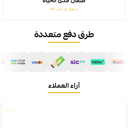
ضمان مدى الحياة
تسوق ي بكل ثقة
طرق دفع متعددة
آراء العملاء