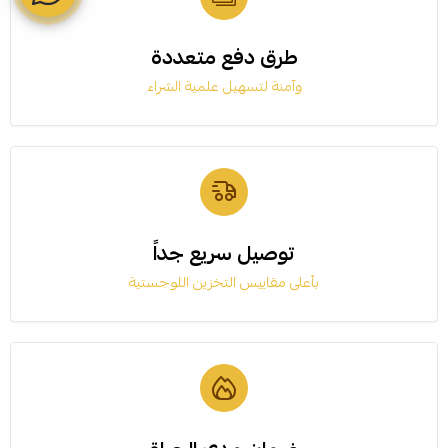
طرق دفع متعددة
وآمنة لتسهيل علمية الشراء
توصيل سريع جداً
بأعلى مقاييس التخزين اللوجستية