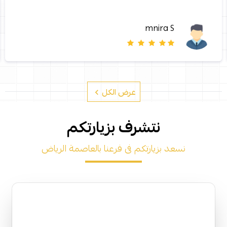
mnira S
عرض الكل
نتشرف بزيارتكم
نسعد بزيارتكم فى فرعنا بالعاصمة الرياض