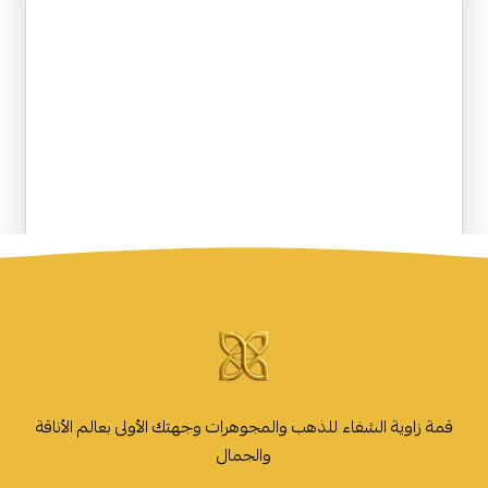
قمة زاوية الشفاء للذهب والمجوهرات وجهتك الأولى بعالم الأناقة
والجمال