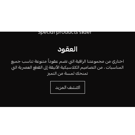
العقود
اختاري من مجموعتنا الراقية التي تضم عقوداً متنوعة تناسب جميع
المناسبات ، من التصاميم الكلاسيكية الأنيقة إلى القطع العصرية التي
تمنحك لمسة من التميز
اكتشف المزيد