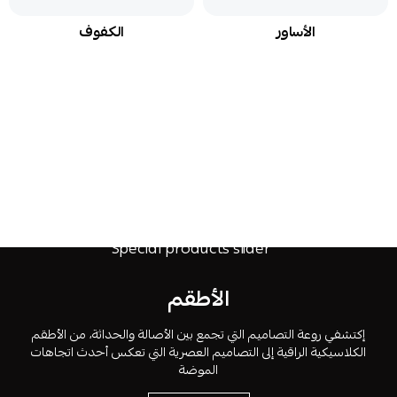
الأساور
الكفوف
الأطقم
إكتشفي روعة التصاميم التي تجمع بين الأصالة والحداثة، من الأطقم
الكلاسيكية الراقية إلى التصاميم العصرية التي تعكس أحدث اتجاهات
الموضة