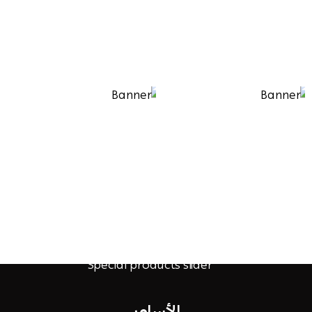
الأساور