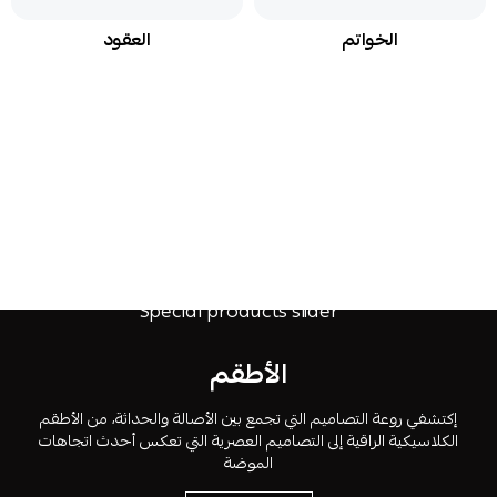
الخواتم
العقود
الأطقم
إكتشفي روعة التصاميم التي تجمع بين الأصالة والحداثة، من الأطقم
الكلاسيكية الراقية إلى التصاميم العصرية التي تعكس أحدث اتجاهات
الموضة