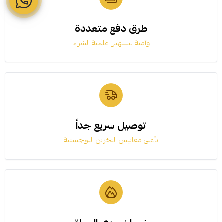
طرق دفع متعددة
وآمنة لتسهيل علمية الشراء
توصيل سريع جداً
بأعلى مقاييس التخزين اللوجستية