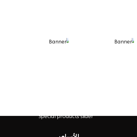
الأساور