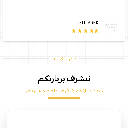
arth ARKK
عرض الكل
نتشرف بزيارتكم
نسعد بزيارتكم فى فرعنا بالعاصمة الرياض