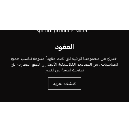
العقود
اختاري من مجموعتنا الراقية التي تضم عقوداً متنوعة تناسب جميع
المناسبات ، من التصاميم الكلاسيكية الأنيقة إلى القطع العصرية التي
تمنحك لمسة من التميز
اكتشف المزيد