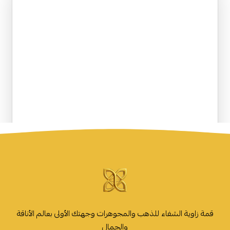
قمة زاوية الشفاء للذهب والمجوهرات وجهتك الأولى بعالم الأناقة
والجمال