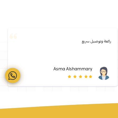
رائعة وتوصيل سريع
Asma Alshammary