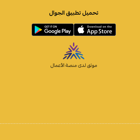
تحميل تطبيق الجوال
موثق لدى منصة الأعمال