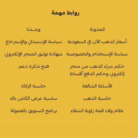
روابط مهمة
المدونة
وعـــدنا
أسعار الذهب الآن في السعودية
سياسة الإستبدال والإسترجاع
سياسة الإستخدام والخصوصية
شهادة توثيق المتجر الإلكتروني
حكم شراء الذهب من متجر
فتح تذكرة دعم
إلكتروني وحكم الدفع أقساط
الأسئلة الشائعة
حاسبة الزكاة
حاسبة الذهب
ساسية عرض الكاش باك
نظام ولاء قمة زاوية الشفاء
برنامج التسويق بالعمولة