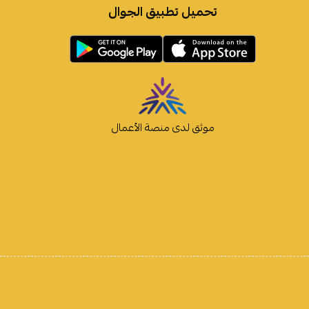
تحميل تطبيق الجوال
موثق لدى منصة الأعمال