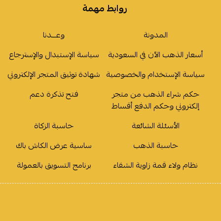
روابط مهمة
المدونة
وعـــدنا
أسعار الذهب الآن في السعودية
سياسة الإستبدال والإسترجاع
سياسة الإستخدام والخصوصية
شهادة توثيق المتجر الإلكتروني
حكم شراء الذهب من متجر
فتح تذكرة دعم
إلكتروني وحكم الدفع أقساط
الأسئلة الشائعة
حاسبة الزكاة
حاسبة الذهب
ساسية عرض الكاش باك
نظام ولاء قمة زاوية الشفاء
برنامج التسويق بالعمولة