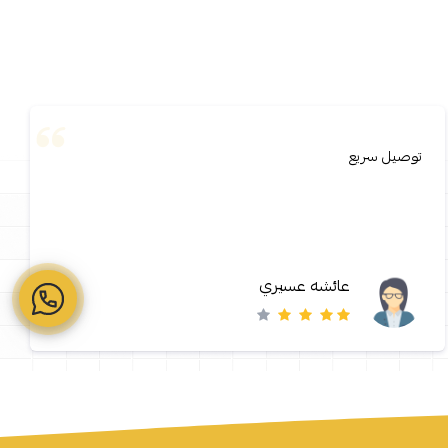
توصيل سريع
عائشه عسيري