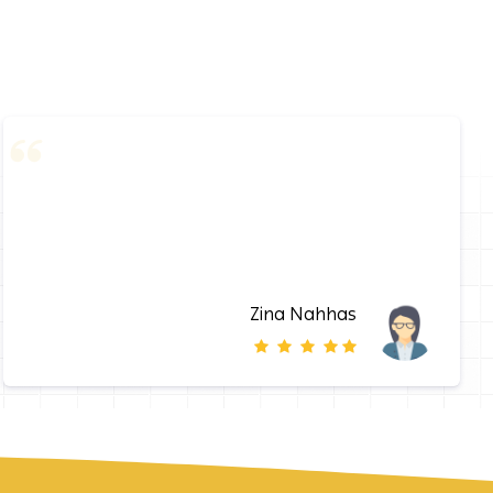
Zina Nahhas