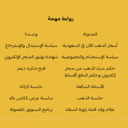
روابط مهمة
المدونة
وعـــدنا
أسعار الذهب الآن في السعودية
سياسة الإستبدال والإسترجاع
سياسة الإستخدام والخصوصية
شهادة توثيق المتجر الإلكتروني
حكم شراء الذهب من متجر
فتح تذكرة دعم
إلكتروني وحكم الدفع أقساط
الأسئلة الشائعة
حاسبة الزكاة
حاسبة الذهب
ساسية عرض الكاش باك
نظام ولاء قمة زاوية الشفاء
برنامج التسويق بالعمولة