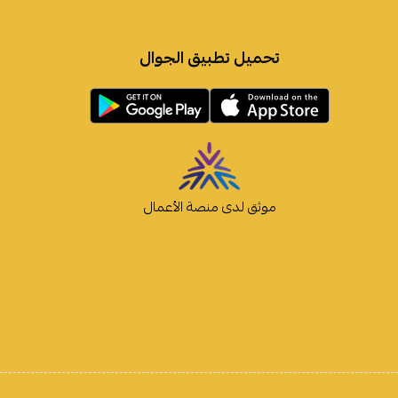
تحميل تطبيق الجوال
موثق لدى منصة الأعمال