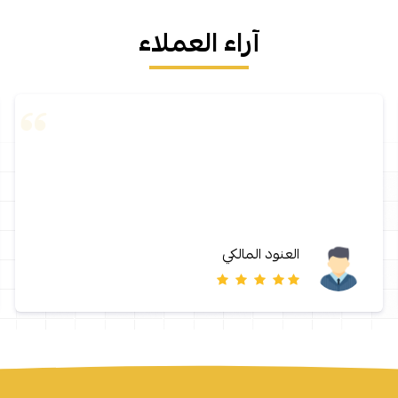
آراء العملاء
العنود المالكي