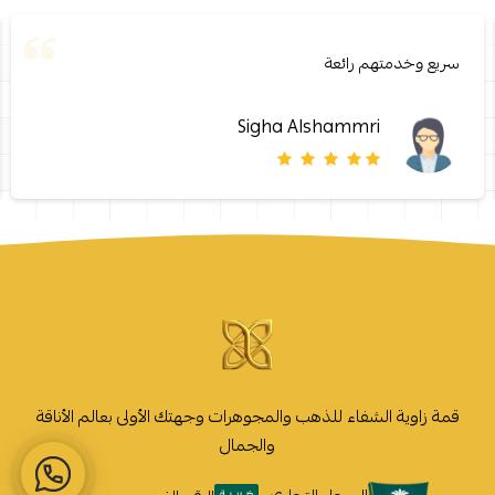
سريع وخدمتهم رائعة
Sigha Alshammri
قمة زاوية الشفاء للذهب والمجوهرات وجهتك الأولى بعالم الأناقة
والجمال