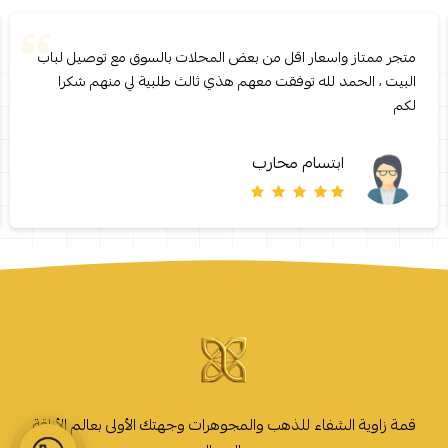
متجر ممتاز واسعار اقل من بعض المحلات بالسوق مع توصيل لباب
البيت ، الحمد لله توفقت معهم هذي ثالث طلبية لي منهم شكرا
لكم
ابتسام محارب
قمة زاوية الشفاء للذهب والمجوهرات وجهتك الأولى بعالم الأناقة