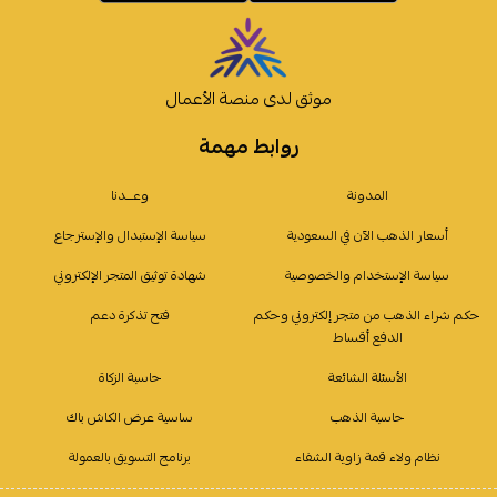
موثق لدى منصة الأعمال
روابط مهمة
المدونة
وعـــدنا
أسعار الذهب الآن في السعودية
سياسة الإستبدال والإسترجاع
سياسة الإستخدام والخصوصية
شهادة توثيق المتجر الإلكتروني
حكم شراء الذهب من متجر إلكتروني وحكم
فتح تذكرة دعم
الدفع أقساط
الأسئلة الشائعة
حاسبة الزكاة
حاسبة الذهب
ساسية عرض الكاش باك
نظام ولاء قمة زاوية الشفاء
برنامج التسويق بالعمولة