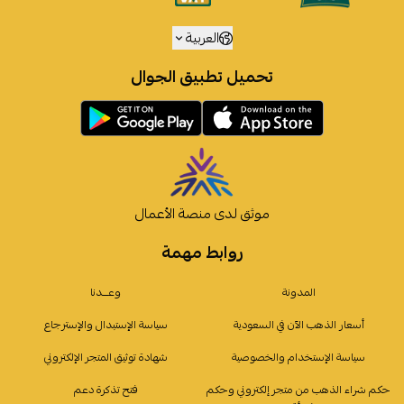
العربية
تحميل تطبيق الجوال
موثق لدى منصة الأعمال
روابط مهمة
المدونة
وعـــدنا
أسعار الذهب الآن في السعودية
سياسة الإستبدال والإسترجاع
سياسة الإستخدام والخصوصية
شهادة توثيق المتجر الإلكتروني
حكم شراء الذهب من متجر إلكتروني وحكم
فتح تذكرة دعم