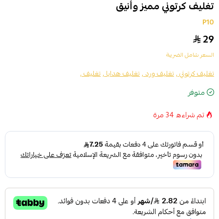
تغليف كرتوني مميز وأنيق
P10
29
السعر شامل الضريبة
تغليف كرتوني ,
تغليف ورد ,
تغليف هدايا ,
تغليف ,
متوفر
تم شراءه
34
مرة