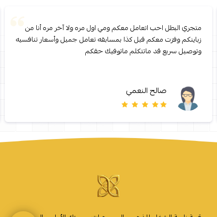
متجري البطل احب اتعامل معكم ومي اول مره ولا آخر مره أنا من
زباينكم وفزت معكم قبل كذا بمسابقه تعامل جميل وأسعار تنافسيه
وتوصيل سريع قد ماتتكلم ماتوفيك حقكم
صالح النعمي