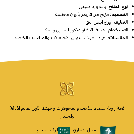
نوع المنتج:
باقة ورد طبيعي
التصميم:
مزيج من الأزهار بألوان مختلفة
التغليف:
ورق أبيض أنيق
الاستخدام:
هدية رائعة أو ديكور للمنازل والمكاتب
المناسبات:
أعياد الميلاد، التهاني، الاحتفالات، والمناسبات الخاصة
قمة زاوية الشفاء للذهب والمجوهرات وجهتك الأولى بعالم الأناقة
والجمال
السجل التجاري
الرقم الضريبي