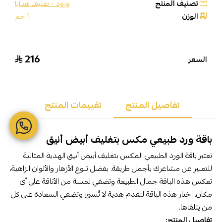
تصنيف المنتج
ورود - تغليف هدايا
الوزن
1 جم
216
السعر
تفاصيل المنتج
تقييمات المنتج
باقة ورد طبيعي مكس بتغليف أبيض أنيق
تعتبر باقة الورد الطبيعي المكس بتغليف أبيض أنيق الهدية المثالية
للتعبير عن مشاعرك بأجمل طريقة. بفضل تنوع الأزهار والألوان الزاهية،
تعكس هذه الباقة جمال الطبيعة وتضفي لمسة من الأناقة على أي
مكان. اختار هذه الباقة لتقدم هدية لا تُنسى وتضفي السعادة على كل
من يتلقاها.
تفاصيل المنتج: