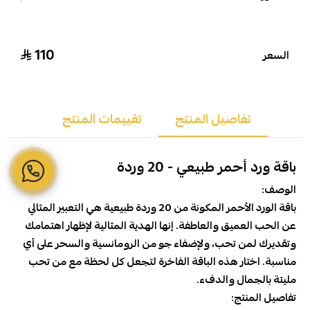
110
السعر
تفاصيل المنتج
تقييمات المنتج
باقة ورد أحمر طبيعي - 20 وردة
الوصف:
باقة الورد الأحمر المكونة من 20 وردة طبيعية هي التعبير المثالي
عن الحب العميق والعاطفة. إنها الهدية المثالية لإظهار اهتمامك
وتقديرك لمن تحب، ولإضفاء جو من الرومانسية والسحر على أي
مناسبة. اختار هذه الباقة الفاخرة لتجعل كل لحظة مع من تحب
مليئة بالجمال والدفء.
تفاصيل المنتج: