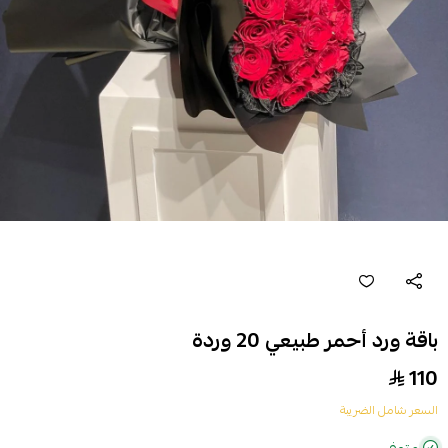
باقة ورد أحمر طبيعي 20 وردة
110
السعر شامل الضريبة