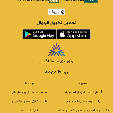
العربية
تحميل تطبيق الجوال
موثق لدى منصة الأعمال
روابط مهمة
المدونة
وعـــدنا
أسعار الذهب الآن في السعودية
سياسة الإستبدال والإسترجاع
سياسة الإستخدام والخصوصية
شهادة توثيق المتجر الإلكتروني
حكم شراء الذهب من متجر إلكتروني وحكم
فتح تذكرة دعم