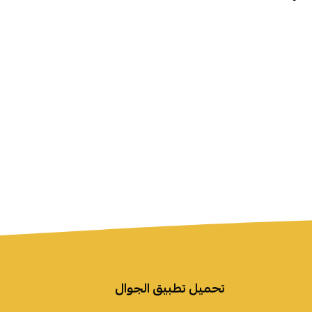
تحميل تطبيق الجوال