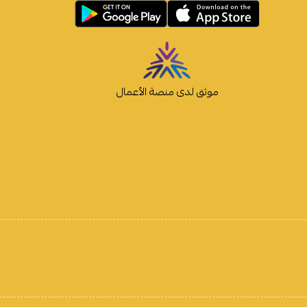
موثق لدى منصة الأعمال