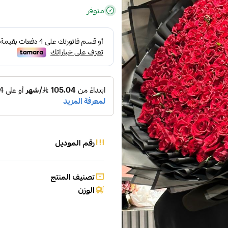
متوفر
رقم الموديل
تصنيف المنتج
الوزن