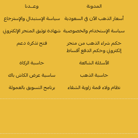
المدونة
وعـــدنا
أسعار الذهب الآن في السعودية
سياسة الإستبدال والإسترجاع
سياسة الإستخدام والخصوصية
شهادة توثيق المتجر الإلكتروني
حكم شراء الذهب من متجر
فتح تذكرة دعم
إلكتروني وحكم الدفع أقساط
الأسئلة الشائعة
حاسبة الزكاة
حاسبة الذهب
ساسية عرض الكاش باك
نظام ولاء قمة زاوية الشفاء
برنامج التسويق بالعمولة