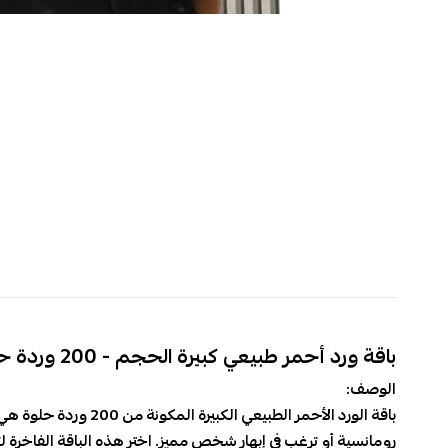
باقة ورد أحمر طبيعي كبيرة الحجم - 200 وردة حلوة
الوصف:
باقة الورد الأحمر ا
رومانسية أو ترغب في إبهار شخص مميز. اختر هذه الباقة الفاخرة