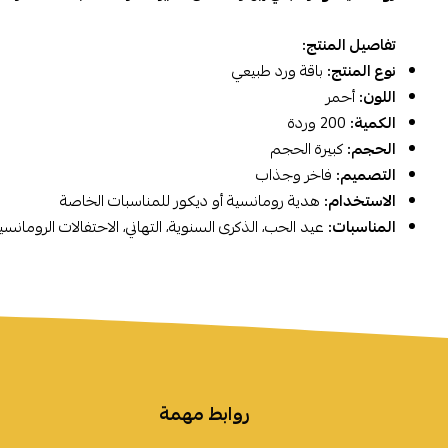
تفاصيل المنتج:
نوع المنتج:
باقة ورد طبيعي
اللون:
أحمر
الكمية:
200 وردة
الحجم:
كبيرة الحجم
التصميم:
فاخر وجذاب
الاستخدام:
هدية رومانسية أو ديكور للمناسبات الخاصة
المناسبات:
عيد الحب، الذكرى السنوية، التهاني، الاحتفالات الرومانسي
روابط مهمة