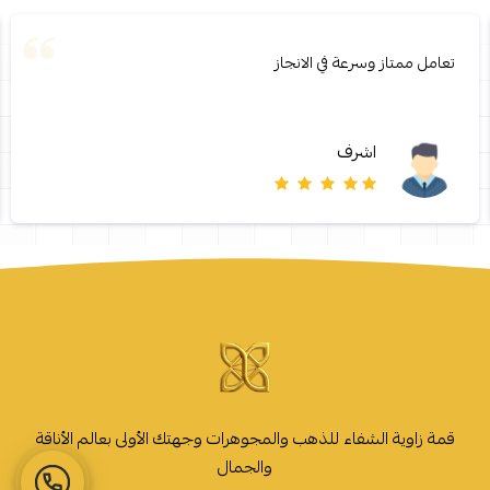
تعامل ممتاز وسرعة في الانجاز
اشرف
قمة زاوية الشفاء للذهب والمجوهرات وجهتك الأولى بعالم الأناقة
والجمال