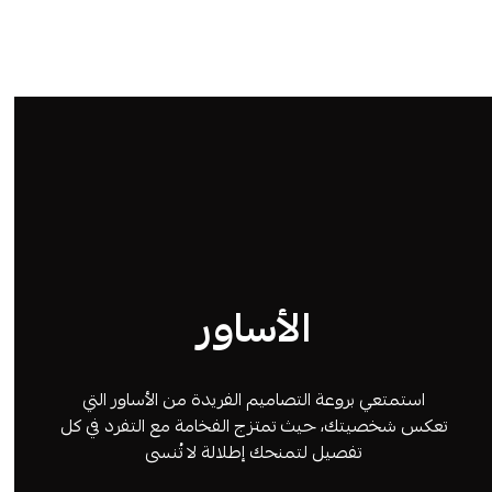
الأساور
استمتعي بروعة التصاميم الفريدة من الأساور التي
تعكس شخصيتك، حيث تمتزج الفخامة مع التفرد في كل
تفصيل لتمنحك إطلالة لا تُنسى