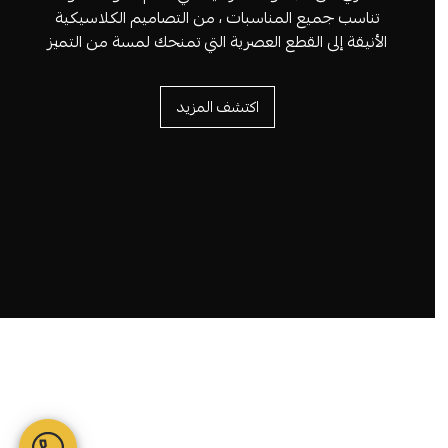
تناسب جميع المناسبات ، من التصاميم الكلاسيكية
الأنيقة إلى القطع العصرية التي تمنحك لمسة من التميز
اكتشف المزيد