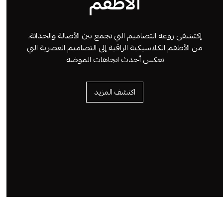
الأطقم
إكتشفي روعة التصاميم التي تجمع بين الأصالة والحداثة،
من الأطقم الكلاسيكية الراقية إلى التصاميم العصرية التي
تعكس أحدث اتجاهات الموضة
اكتشف المزيد