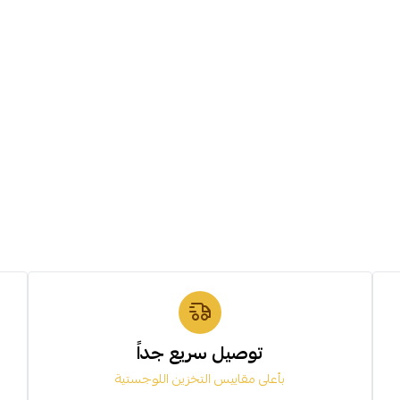
توصيل سريع جداً
بأعلى مقاييس التخزين اللوجستية