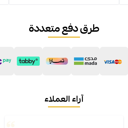
طرق دفع متعددة
آراء العملاء