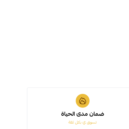
ضمان مدى الحياة
تسوق ي بكل ثقة