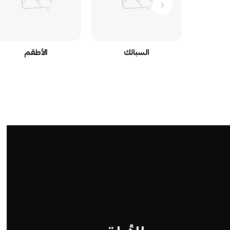
السبائك
الأطقم