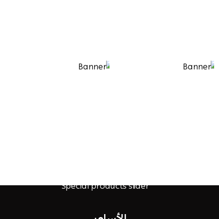
الأساور