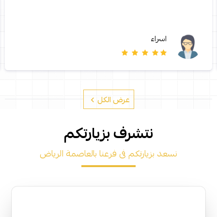
اسراء
عرض الكل
نتشرف بزيارتكم
نسعد بزيارتكم فى فرعنا بالعاصمة الرياض