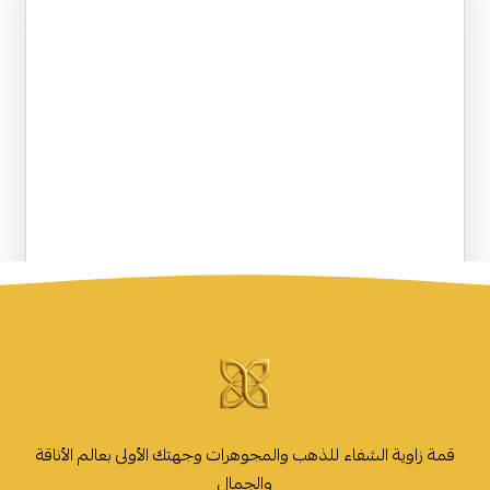
قمة زاوية الشفاء للذهب والمجوهرات وجهتك الأولى بعالم الأناقة
والجمال