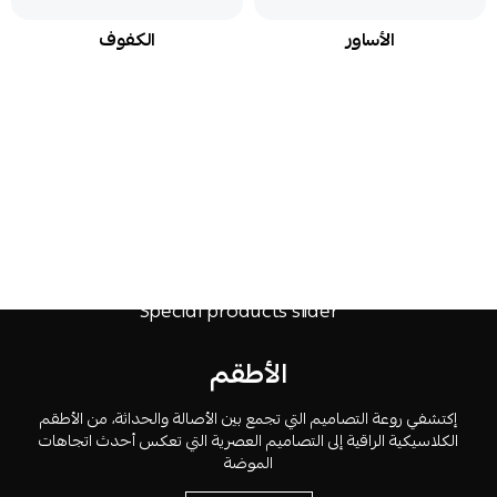
الأساور
الكفوف
الأطقم
إكتشفي روعة التصاميم التي تجمع بين الأصالة والحداثة، من الأطقم
الكلاسيكية الراقية إلى التصاميم العصرية التي تعكس أحدث اتجاهات
الموضة