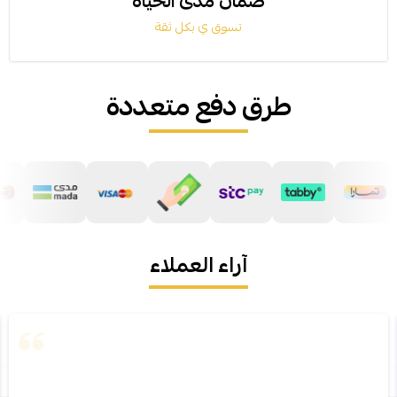
ضمان مدى الحياة
تسوق ي بكل ثقة
طرق دفع متعددة
آراء العملاء