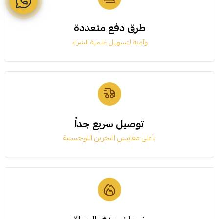
طرق دفع متعددة
وآمنة لتسهيل علمية الشراء
توصيل سريع جداً
بأعلى مقاييس التخزين اللوجستية