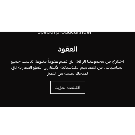
العقود
اختاري من مجموعتنا الراقية التي تضم عقوداً متنوعة تناسب جميع
المناسبات ، من التصاميم الكلاسيكية الأنيقة إلى القطع العصرية التي
تمنحك لمسة من التميز
اكتشف المزيد