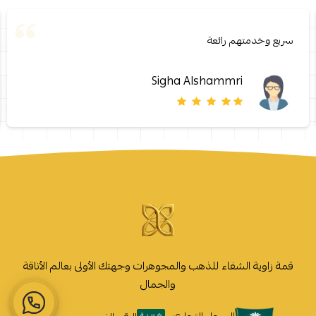
سريع وخدمتهم رائعة
Sigha Alshammri
قمة زاوية الشفاء للذهب والمجوهرات وجهتك الأولى بعالم الأناقة
والجمال