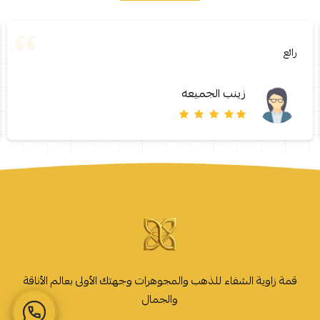
رائع
زينب الجميعه
قمة زاوية الشفاء للذهب والمجوهرات وجهتك الأولى بعالم الأناقة
والجمال