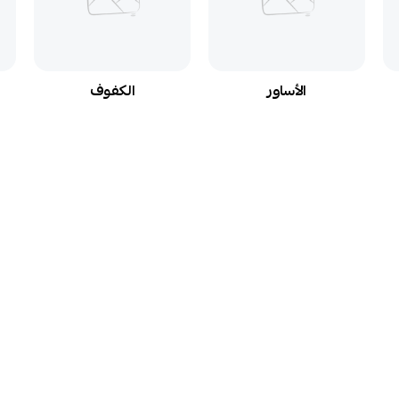
الأساور
الكفوف