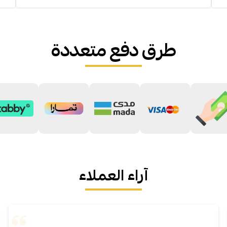
طرق دفع متعددة
آراء العملاء