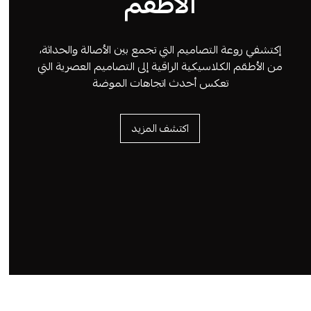
الأطقم
إكتشفي روعة التصاميم التي تجمع بين الأصالة والحداثة،
من الأطقم الكلاسيكية الراقية إلى التصاميم العصرية التي
تعكس أحدث اتجاهات الموضة
اكتشف المزيد