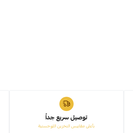
توصيل سريع جداً
بأعلى مقاييس التخزين اللوجستية