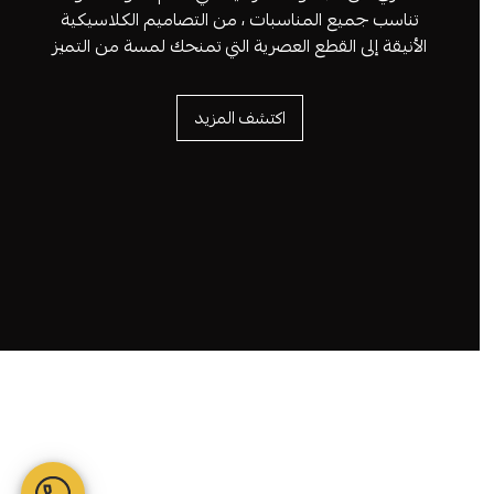
تناسب جميع المناسبات ، من التصاميم الكلاسيكية
الأنيقة إلى القطع العصرية التي تمنحك لمسة من التميز
اكتشف المزيد