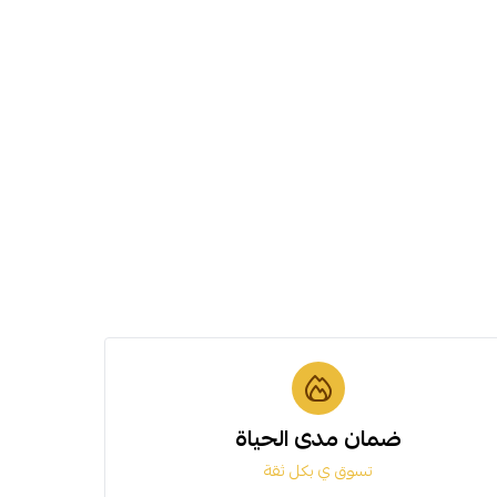
ضمان مدى الحياة
تسوق ي بكل ثقة