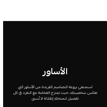
الأساور
استمتعي بروعة التصاميم الفريدة من الأساور التي
تعكس شخصيتك، حيث تمتزج الفخامة مع التفرد في كل
تفصيل لتمنحك إطلالة لا تُنسى