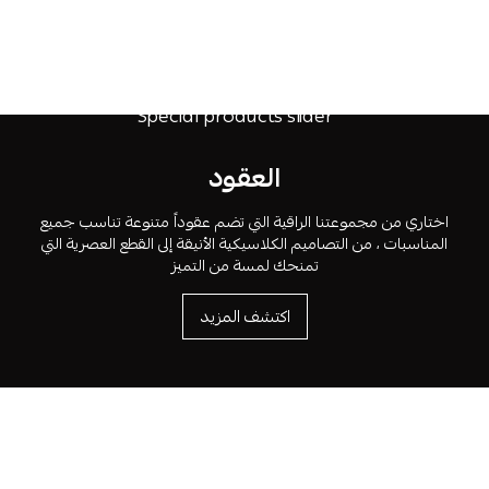
العقود
اختاري من مجموعتنا الراقية التي تضم عقوداً متنوعة تناسب جميع
المناسبات ، من التصاميم الكلاسيكية الأنيقة إلى القطع العصرية التي
تمنحك لمسة من التميز
اكتشف المزيد