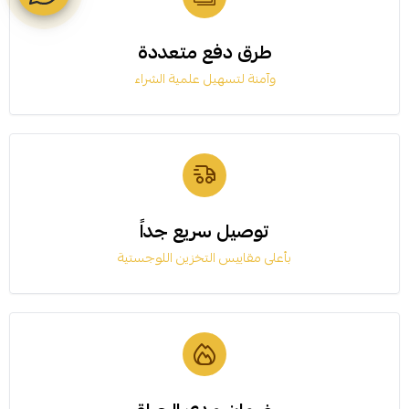
طرق دفع متعددة
وآمنة لتسهيل علمية الشراء
توصيل سريع جداً
بأعلى مقاييس التخزين اللوجستية