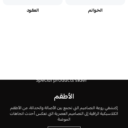
الخواتم
العقود
الأطقم
إكتشفي روعة التصاميم التي تجمع بين الأصالة والحداثة، من الأطقم
الكلاسيكية الراقية إلى التصاميم العصرية التي تعكس أحدث اتجاهات
الموضة