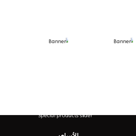
الأساور