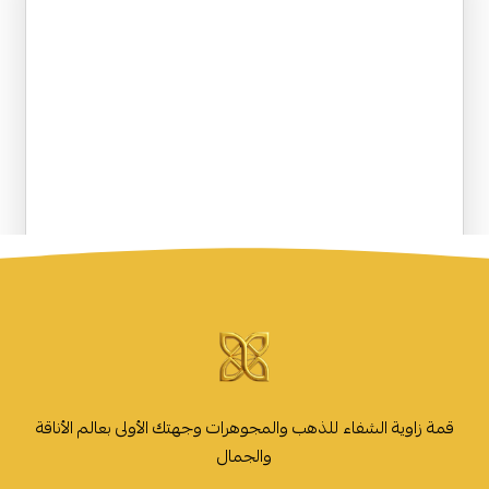
قمة زاوية الشفاء للذهب والمجوهرات وجهتك الأولى بعالم الأناقة
والجمال