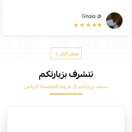
Ghala 🪙
عرض الكل
نتشرف بزيارتكم
نسعد بزيارتكم فى فرعنا بالعاصمة الرياض