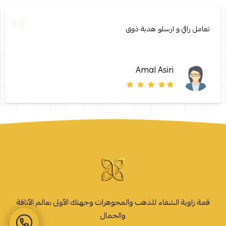
تعامل راقي و ارسلو هدية ذوق
Amal Asiri
قمة زاوية الشفاء للذهب والمجوهرات وجهتك الأولى بعالم الأناقة
والجمال