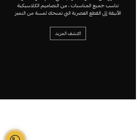
تناسب جميع المناسبات ، من التصاميم الكلاسيكية
الأنيقة إلى القطع العصرية التي تمنحك لمسة من التميز
اكتشف المزيد