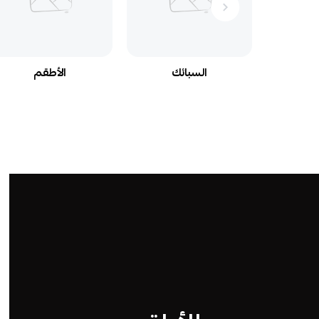
السبائك
الأطقم