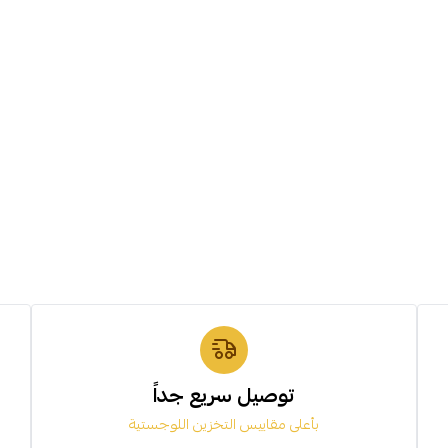
توصيل سريع جداً
بأعلى مقاييس التخزين اللوجستية