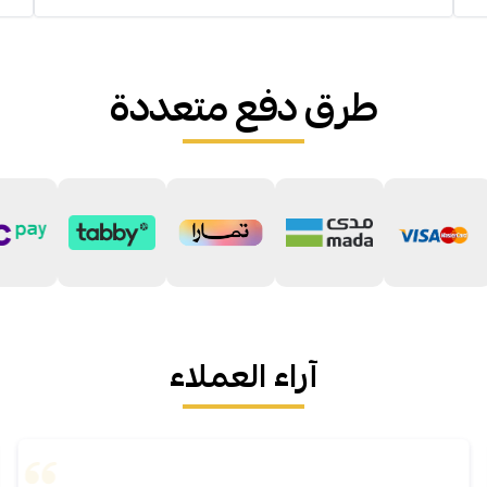
طرق دفع متعددة
آراء العملاء