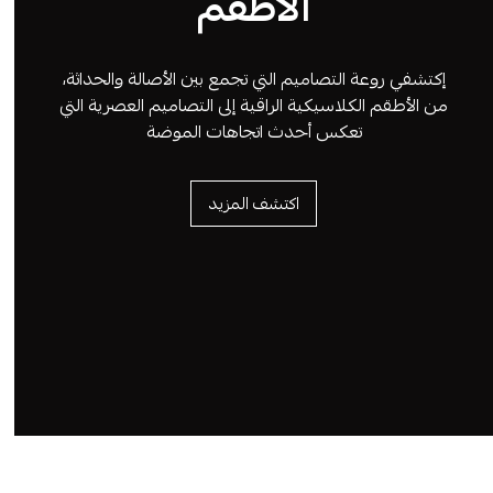
الأطقم
إكتشفي روعة التصاميم التي تجمع بين الأصالة والحداثة،
من الأطقم الكلاسيكية الراقية إلى التصاميم العصرية التي
تعكس أحدث اتجاهات الموضة
اكتشف المزيد