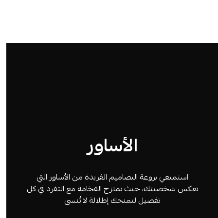
الأساور
استمتعي بروعة التصاميم الفريدة من الأساور التي
تعكس شخصيتك، حيث تمتزج الفخامة مع التفرد في كل
تفصيل لتمنحك إطلالة لا تُنسى