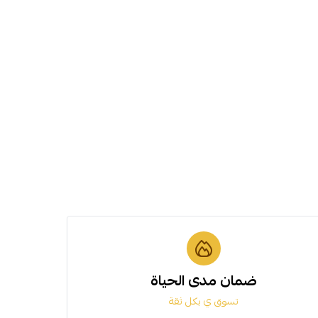
ضمان مدى الحياة
تسوق ي بكل ثقة