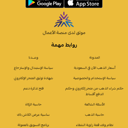
موثق لدى منصة الأعمال
روابط مهمة
المدونة
وعـــدنا
أسعار الذهب الآن في السعودية
سياسة الإستبدال والإسترجاع
سياسة الإستخدام والخصوصية
شهادة توثيق المتجر الإلكتروني
حكم شراء الذهب من متجر إلكتروني وحكم
فتح تذكرة دعم
الدفع أقساط
الأسئلة الشائعة
حاسبة الزكاة
حاسبة الذهب
ساسية عرض الكاش باك
نظام ولاء قمة زاوية الشفاء
برنامج التسويق بالعمولة