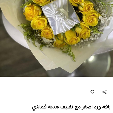
باقة ورد اصفر مع تغليف هدية قماشي