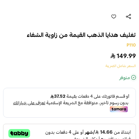
تغليف هدايا الذهب القيمة من زاوية الشفاء
P110
149.99
السعر شامل الضريبة
متوفر