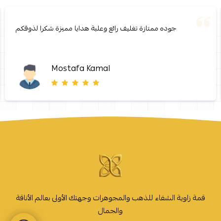
جوده ممتازة تغليف رائع وعلبة هدايا مميزة شكرا لذوقكم
Mostafa Kamal
قمة زاوية الشفاء للذهب والمجوهرات وجهتك الأولى بعالم الأناقة
والجمال