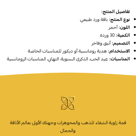
تفاصيل المنتج:
نوع المنتج:
باقة ورد طبيعي
اللون:
أحمر
الكمية:
30 وردة
التصميم:
أنيق وفاخر
الاستخدام:
هدية رومانسية أو ديكور للمناسبات الخاصة
المناسبات:
عيد الحب، الذكرى السنوية، التهاني، المناسبات الرومانسية
قمة زاوية الشفاء للذهب والمجوهرات وجهتك الأولى بعالم الأناقة
والجمال