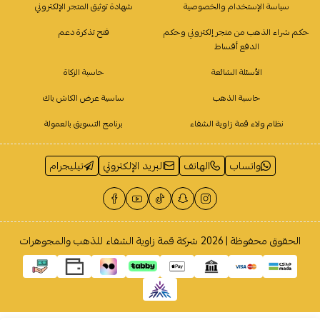
سياسة الإستخدام والخصوصية
شهادة توثيق المتجر الإلكتروني
حكم شراء الذهب من متجر إلكتروني وحكم
فتح تذكرة دعم
الدفع أقساط
الأسئلة الشائعة
حاسبة الزكاة
حاسبة الذهب
ساسية عرض الكاش باك
نظام ولاء قمة زاوية الشفاء
برنامج التسويق بالعمولة
واتساب
الهاتف
البريد الإلكتروني
تيليجرام
الحقوق محفوظة | 2026
شركة قمة زاوية الشفاء للذهب والمجوهرات