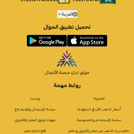
العربية
تحميل تطبيق الجوال
موثق لدى منصة الأعمال
روابط مهمة
المدونة
وعـــدنا
أسعار الذهب الآن في السعودية
سياسة الإستبدال والإسترجاع
سياسة الإستخدام والخصوصية
شهادة توثيق المتجر الإلكتروني
حكم شراء الذهب من متجر إلكتروني وحكم
فتح تذكرة دعم