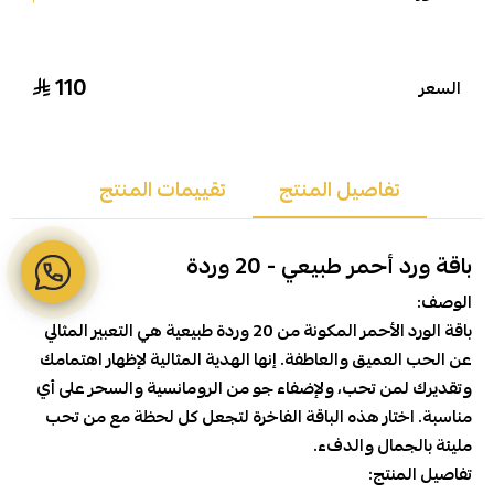
110
السعر
تفاصيل المنتج
تقييمات المنتج
باقة ورد أحمر طبيعي - 20 وردة
الوصف:
باقة الورد الأحمر المكونة من 20 وردة طبيعية هي التعبير المثالي
عن الحب العميق والعاطفة. إنها الهدية المثالية لإظهار اهتمامك
وتقديرك لمن تحب، ولإضفاء جو من الرومانسية والسحر على أي
مناسبة. اختار هذه الباقة الفاخرة لتجعل كل لحظة مع من تحب
مليئة بالجمال والدفء.
تفاصيل المنتج: